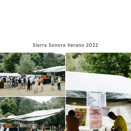
Sierra Sonora Verano 2022