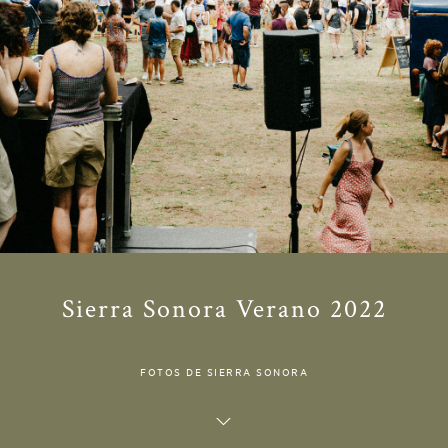
Sierra Sonora Verano 2022
FOTOS DE SIERRA SONORA