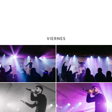
VIERNES