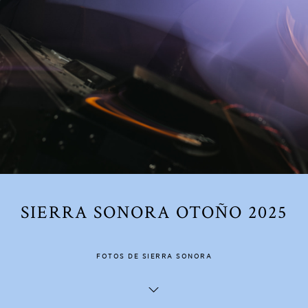
SIERRA SONORA OTOÑO 2025
FOTOS DE SIERRA SONORA