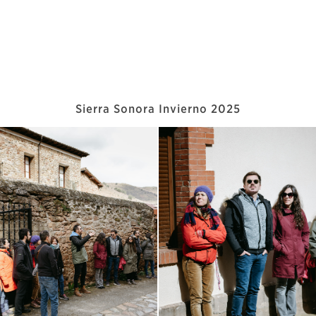
Sierra Sonora Invierno 2025