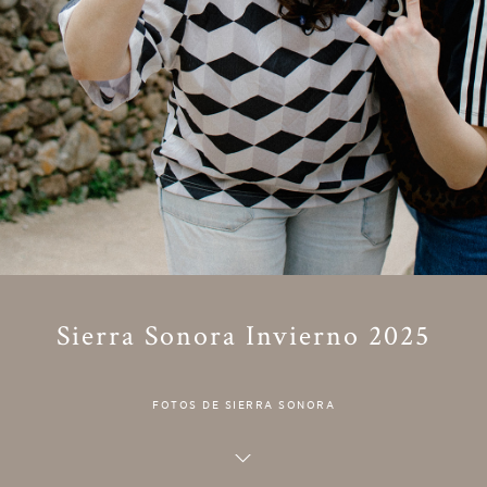
Sierra Sonora Invierno 2025
FOTOS DE SIERRA SONORA